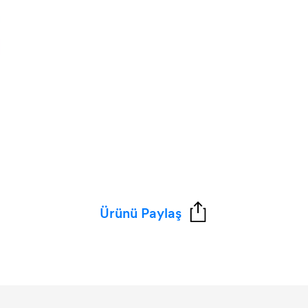
Ürünü Paylaş