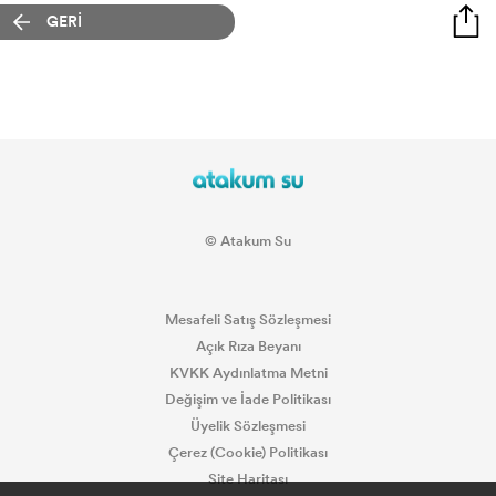
GERİ
© Atakum Su
Mesafeli Satış Sözleşmesi
Açık Rıza Beyanı
KVKK Aydınlatma Metni
Değişim ve İade Politikası
Üyelik Sözleşmesi
Çerez (Cookie) Politikası
Site Haritası