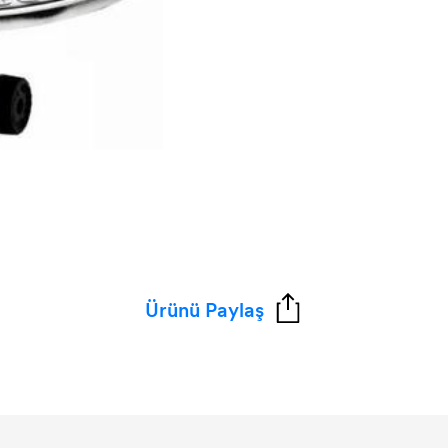
Ürünü Paylaş